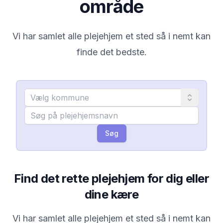
område
Vi har samlet alle plejehjem et sted så i nemt kan
finde det bedste.
Søg
Find det rette plejehjem for dig eller
dine kære
Vi har samlet alle plejehjem et sted så i nemt kan