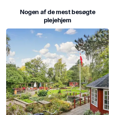
Nogen af de mest besøgte
plejehjem