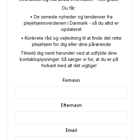
Du får:
•⁠ De seneste nyheder og tendenser fra
plejehjemsverdenen i Danmark - så du altid er
opdateret
•⁠ Konkrete råd og vejledning til at finde det rette
plejehjem for dig eller dine pårørende
Tilmeld dig nemt herunder ved at udfylde dine
kontaktoplysninger. Så sørger vi for, at du er på
forkant med alt det vigtige!
Fornavn
Efternavn
Email