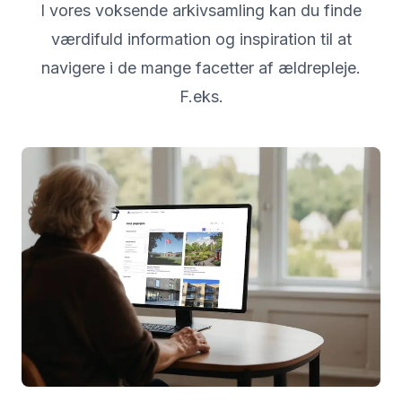
I vores voksende arkivsamling kan du finde
værdifuld information og inspiration til at
navigere i de mange facetter af ældrepleje.
F.eks.