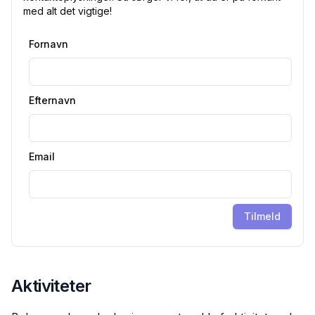
med alt det vigtige!
Fornavn
Efternavn
Email
Tilmeld
Aktiviteter