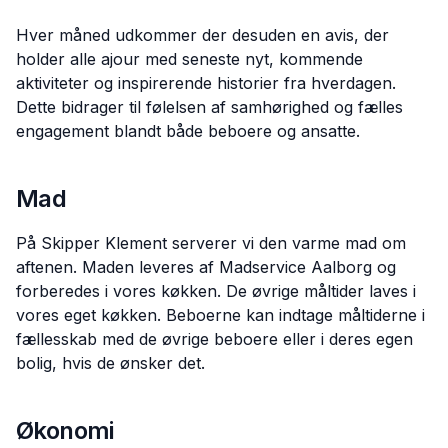
Hver måned udkommer der desuden en avis, der
holder alle ajour med seneste nyt, kommende
aktiviteter og inspirerende historier fra hverdagen.
Dette bidrager til følelsen af samhørighed og fælles
engagement blandt både beboere og ansatte.
Mad
På Skipper Klement serverer vi den varme mad om
aftenen. Maden leveres af Madservice Aalborg og
forberedes i vores køkken. De øvrige måltider laves i
vores eget køkken. Beboerne kan indtage måltiderne i
fællesskab med de øvrige beboere eller i deres egen
bolig, hvis de ønsker det.
Økonomi