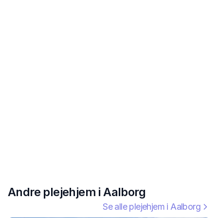
Andre plejehjem i
Aalborg
Se alle plejehjem i
Aalborg