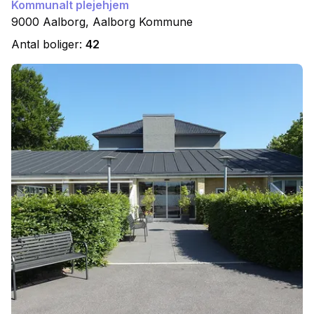
Kommunalt plejehjem
9000
Aalborg
,
Aalborg
Kommune
Antal boliger:
42