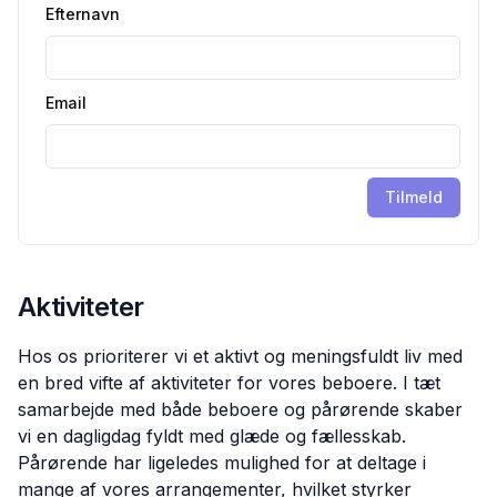
Efternavn
Email
Tilmeld
Aktiviteter
Hos os prioriterer vi et aktivt og meningsfuldt liv med
en bred vifte af aktiviteter for vores beboere. I tæt
samarbejde med både beboere og pårørende skaber
vi en dagligdag fyldt med glæde og fællesskab.
Pårørende har ligeledes mulighed for at deltage i
mange af vores arrangementer, hvilket styrker