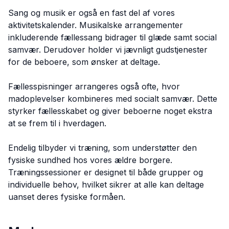
Sang og musik er også en fast del af vores
aktivitetskalender. Musikalske arrangementer
inkluderende fællessang bidrager til glæde samt social
samvær. Derudover holder vi jævnligt gudstjenester
for de beboere, som ønsker at deltage.
Fællesspisninger arrangeres også ofte, hvor
madoplevelser kombineres med socialt samvær. Dette
styrker fællesskabet og giver beboerne noget ekstra
at se frem til i hverdagen.
Endelig tilbyder vi træning, som understøtter den
fysiske sundhed hos vores ældre borgere.
Træningssessioner er designet til både grupper og
individuelle behov, hvilket sikrer at alle kan deltage
uanset deres fysiske formåen.