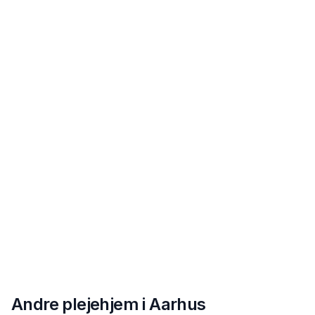
Andre plejehjem i
Aarhus