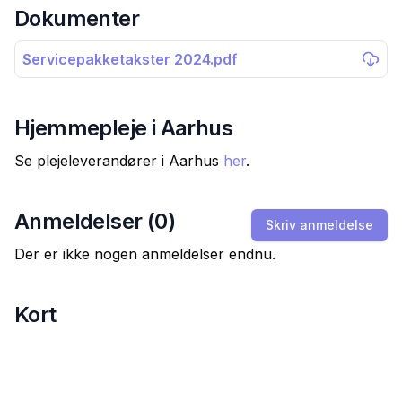
Dokumenter
Servicepakketakster 2024.pdf
Hjemmepleje i
Aarhus
Se plejeleverandører i
Aarhus
her
.
Anmeldelser (
0
)
Skriv anmeldelse
Der er ikke nogen anmeldelser endnu.
Kort