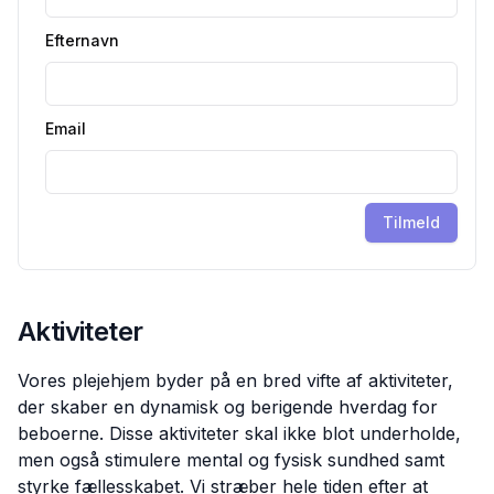
Efternavn
Email
Tilmeld
Aktiviteter
Vores plejehjem byder på en bred vifte af aktiviteter,
der skaber en dynamisk og berigende hverdag for
beboerne. Disse aktiviteter skal ikke blot underholde,
men også stimulere mental og fysisk sundhed samt
styrke fællesskabet. Vi stræber hele tiden efter at