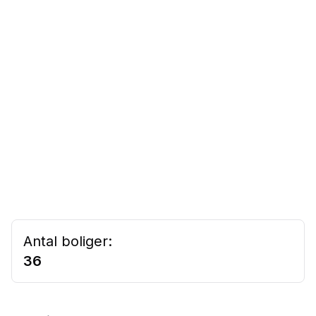
Antal boliger:
36