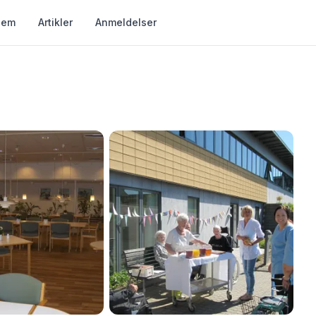
jem
Artikler
Anmeldelser