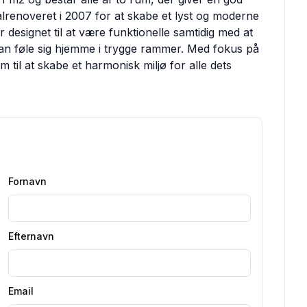
talrenoveret i 2007 for at skabe et lyst og moderne
 designet til at være funktionelle samtidig med at
an føle sig hjemme i trygge rammer. Med fokus på
em til at skabe et harmonisk miljø for alle dets
Fornavn
Efternavn
Email