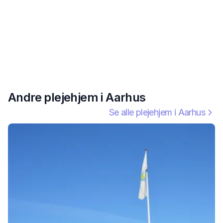
Andre plejehjem i
Aarhus
Se alle plejehjem i
Aarhus