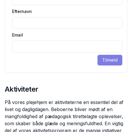
Efternavn
Email
Tilmeld
Aktiviteter
På vores plejehjem er aktiviteterne en essentiel del af
livet og dagligdagen. Beboerne bliver mødt af en
mangfoldighed af pædagogisk tilrettelagte oplevelser,
som skaber både glæde og meningsfuldhed. En vigtig
del af vores aktivitetsprogram er de mange initiativer