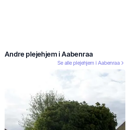
Andre plejehjem i
Aabenraa
Se alle plejehjem i
Aabenraa