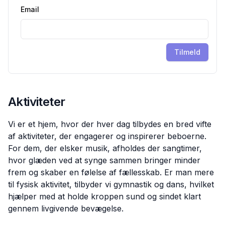
Email
Tilmeld
Aktiviteter
Vi er et hjem, hvor der hver dag tilbydes en bred vifte
af aktiviteter, der engagerer og inspirerer beboerne.
For dem, der elsker musik, afholdes der sangtimer,
hvor glæden ved at synge sammen bringer minder
frem og skaber en følelse af fællesskab. Er man mere
til fysisk aktivitet, tilbyder vi gymnastik og dans, hvilket
hjælper med at holde kroppen sund og sindet klart
gennem livgivende bevægelse.