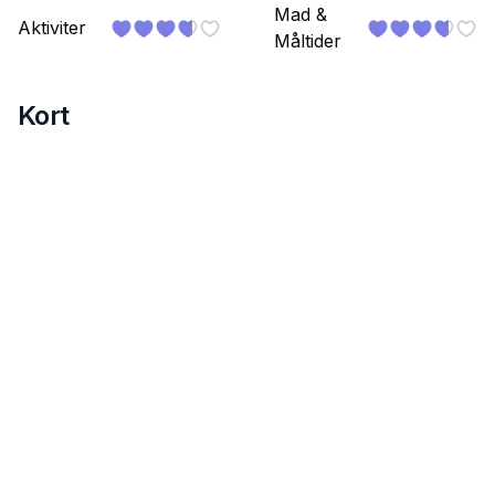
Mad &
Aktiviter
Måltider
Kort