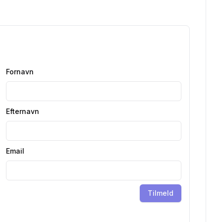
Fornavn
Efternavn
Email
Tilmeld