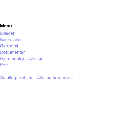
Menu
Billeder
Beskrivelse
Økonomi
Dokumenter
Hjemmepleje i
Allerød
Kort
Se alle plejehjem i
Allerød
kommune