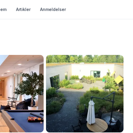
jem
Artikler
Anmeldelser