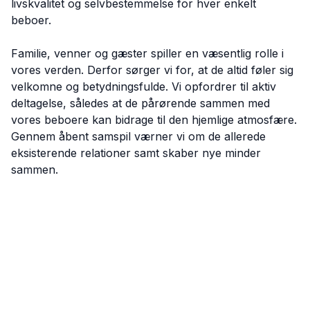
livskvalitet og selvbestemmelse for hver enkelt
beboer.
Familie, venner og gæster spiller en væsentlig rolle i
vores verden. Derfor sørger vi for, at de altid føler sig
velkomne og betydningsfulde. Vi opfordrer til aktiv
deltagelse, således at de pårørende sammen med
vores beboere kan bidrage til den hjemlige atmosfære.
Gennem åbent samspil værner vi om de allerede
eksisterende relationer samt skaber nye minder
sammen.