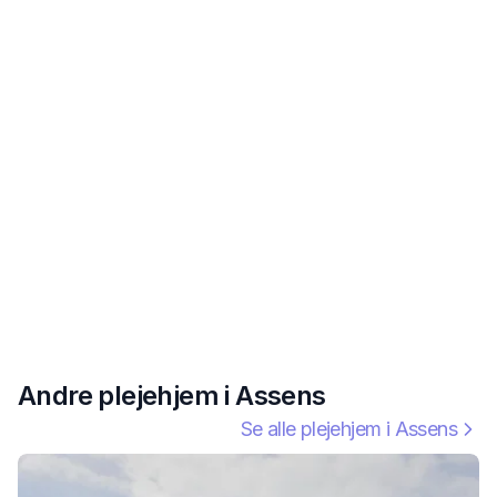
Andre plejehjem i
Assens
Se alle plejehjem i
Assens