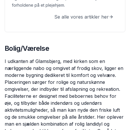
forholdene på et plejehjem.
Se alle vores artikler her
Bolig/Værelse
I udkanten af Glamsbjerg, med kirken som en
nærliggende nabo og omgivet af frodig skov, ligger en
moderne bygning dedikeret til komfort og velvære.
Placeringen sørger for rolige og naturskønne
omgivelser, der indbyder til afslapning og rekreation.
Faciliteterne er designet med beboernes behov for
øje, og tilbyder både indendørs og udendørs
aktivitetsmuligheder, så man kan nyde den friske luft
og de smukke omgivelser på alle årstider. Her oplever
man en sjælden kombination af rolig landidyl og