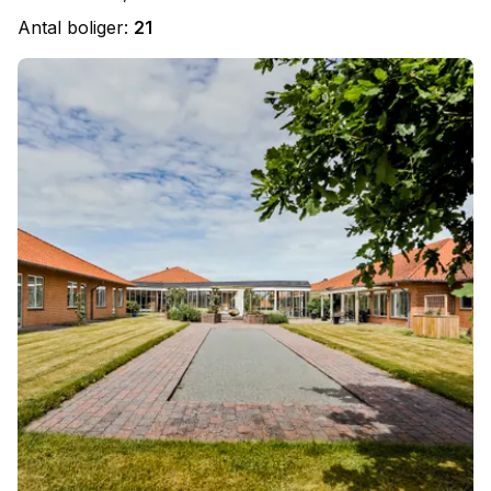
Antal boliger:
21