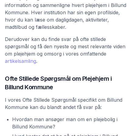
information og sammenligne hvert plejehjem i Billund
Kommune. Hver institution har sin egen profilside,
hvor du kan læse om dagligdagen, aktiviteter,
madtilbud og fællesskaber.
Derudover kan du finde svar på ofte stillede
spørgsmål og få den nyeste og mest relevante viden
om plejehjem og omsorg i vores omfattende
artikelsamling
.
Ofte Stillede Spørgsmål om Plejehjem i
Billund Kommune
I vores Ofte Stillede Spørgsmål specifikt om Billund
Kommune kan du blandt andet få svar på:
Hvordan man ansøger man om en plejebolig i
Billund Kommune?