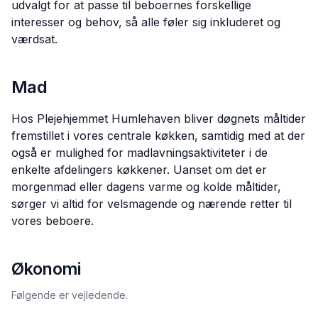
udvalgt for at passe til beboernes forskellige
interesser og behov, så alle føler sig inkluderet og
værdsat.
Mad
Hos Plejehjemmet Humlehaven bliver døgnets måltider
fremstillet i vores centrale køkken, samtidig med at der
også er mulighed for madlavningsaktiviteter i de
enkelte afdelingers køkkener. Uanset om det er
morgenmad eller dagens varme og kolde måltider,
sørger vi altid for velsmagende og nærende retter til
vores beboere.
Økonomi
Følgende er vejledende.