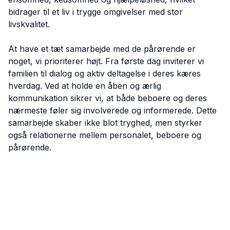
bidrager til et liv i trygge omgivelser med stor
livskvalitet.
At have et tæt samarbejde med de pårørende er
noget, vi prioriterer højt. Fra første dag inviterer vi
familien til dialog og aktiv deltagelse i deres kæres
hverdag. Ved at holde en åben og ærlig
kommunikation sikrer vi, at både beboere og deres
nærmeste føler sig involverede og informerede. Dette
samarbejde skaber ikke blot tryghed, men styrker
også relationerne mellem personalet, beboere og
pårørende.