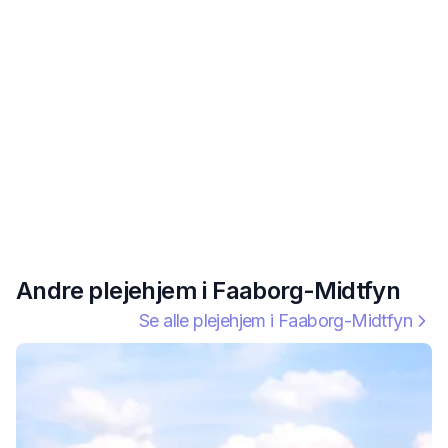
Andre plejehjem i
Faaborg-Midtfyn
Se alle plejehjem i
Faaborg-Midtfyn