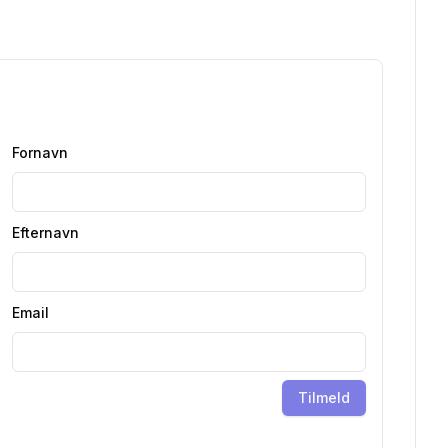
Fornavn
Efternavn
Email
Tilmeld