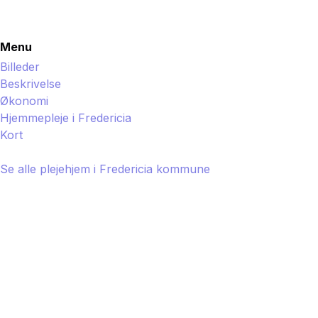
Menu
Billeder
Beskrivelse
Økonomi
Hjemmepleje i
Fredericia
Kort
Se alle plejehjem i
Fredericia
kommune