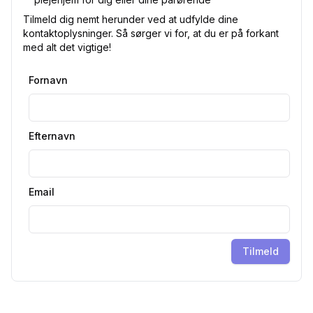
Tilmeld dig nemt herunder ved at udfylde dine
kontaktoplysninger. Så sørger vi for, at du er på forkant
med alt det vigtige!
Fornavn
Efternavn
Email
Tilmeld