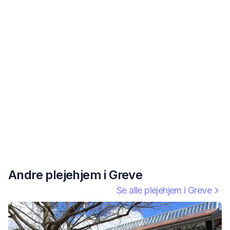
Andre plejehjem i
Greve
Se alle plejehjem i
Greve