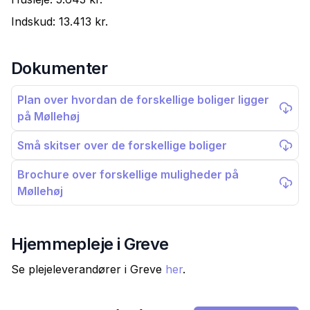
Indskud:
13.413 kr.
Dokumenter
Plan over hvordan de forskellige boliger ligger
på Møllehøj
Små skitser over de forskellige boliger
Brochure over forskellige muligheder på
Møllehøj
Hjemmepleje i
Greve
Se plejeleverandører i
Greve
her
.