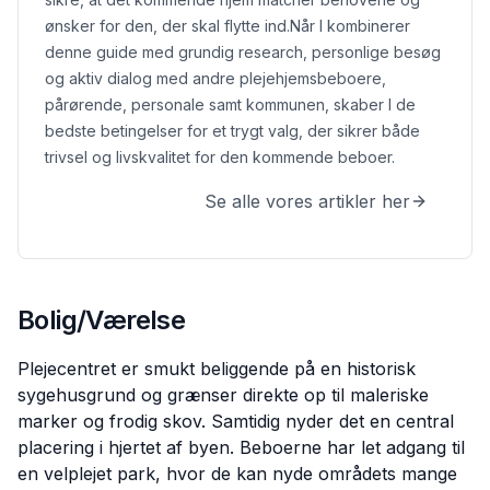
ønsker for den, der skal flytte ind.
Når I kombinerer
denne guide med grundig research, personlige besøg
og aktiv dialog med andre plejehjemsbeboere,
pårørende, personale samt kommunen, skaber I de
bedste betingelser for et trygt valg, der sikrer både
trivsel og livskvalitet for den kommende beboer.
Se alle vores artikler her
Bolig/Værelse
Plejecentret er smukt beliggende på en historisk
sygehusgrund og grænser direkte op til maleriske
marker og frodig skov. Samtidig nyder det en central
placering i hjertet af byen. Beboerne har let adgang til
en velplejet park, hvor de kan nyde områdets mange