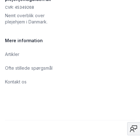
CVR: 45349268
Nemt overblik over
plejehjem i Danmark.
Mere information
Artikler
Ofte stillede spørgsmål
Kontakt os