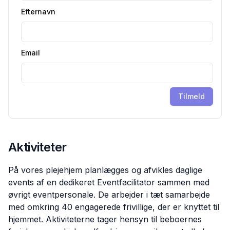
Efternavn
Email
Tilmeld
Aktiviteter
På vores plejehjem planlægges og afvikles daglige
events af en dedikeret Eventfacilitator sammen med
øvrigt eventpersonale. De arbejder i tæt samarbejde
med omkring 40 engagerede frivillige, der er knyttet til
hjemmet. Aktiviteterne tager hensyn til beboernes