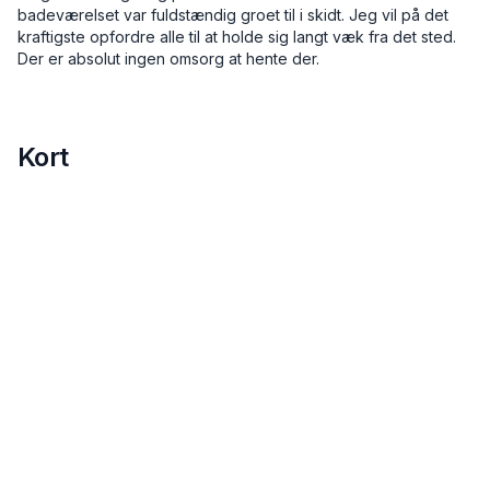
badeværelset var fuldstændig groet til i skidt. Jeg vil på det
kraftigste opfordre alle til at holde sig langt væk fra det sted.
Der er absolut ingen omsorg at hente der.
Kort