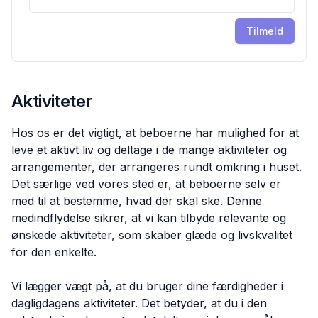
Tilmeld
Aktiviteter
Hos os er det vigtigt, at beboerne har mulighed for at
leve et aktivt liv og deltage i de mange aktiviteter og
arrangementer, der arrangeres rundt omkring i huset.
Det særlige ved vores sted er, at beboerne selv er
med til at bestemme, hvad der skal ske. Denne
medindflydelse sikrer, at vi kan tilbyde relevante og
ønskede aktiviteter, som skaber glæde og livskvalitet
for den enkelte.
Vi lægger vægt på, at du bruger dine færdigheder i
dagligdagens aktiviteter. Det betyder, at du i den