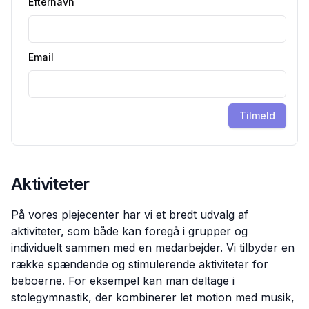
Efternavn
Email
Tilmeld
Aktiviteter
På vores plejecenter har vi et bredt udvalg af
aktiviteter, som både kan foregå i grupper og
individuelt sammen med en medarbejder. Vi tilbyder en
række spændende og stimulerende aktiviteter for
beboerne. For eksempel kan man deltage i
stolegymnastik, der kombinerer let motion med musik,