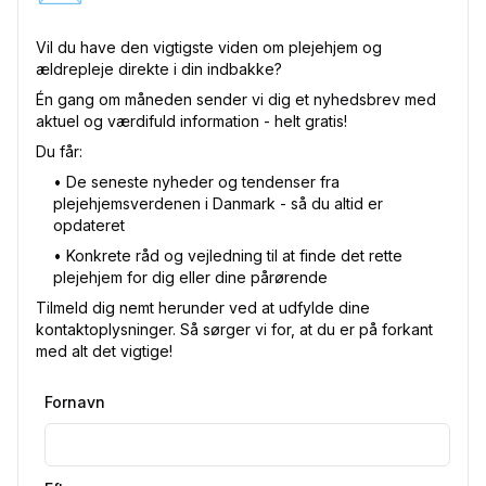
Vil du have den vigtigste viden om plejehjem og
ældrepleje direkte i din indbakke?
Én gang om måneden sender vi dig et nyhedsbrev med
aktuel og værdifuld information - helt gratis!
Du får:
•⁠ De seneste nyheder og tendenser fra
plejehjemsverdenen i Danmark - så du altid er
opdateret
•⁠ Konkrete råd og vejledning til at finde det rette
plejehjem for dig eller dine pårørende
Tilmeld dig nemt herunder ved at udfylde dine
kontaktoplysninger. Så sørger vi for, at du er på forkant
med alt det vigtige!
Fornavn