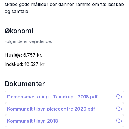
skabe gode måltider der danner ramme om fællesskab
og samtale.
Økonomi
Følgende er vejledende.
Husleje:
6.757 kr.
Indskud:
18.527 kr.
Dokumenter
Demensmærkning - Tamdrup - 2018.pdf
Kommunalt tilsyn plejecentre 2020.pdf
Kommunalt tilsyn 2018