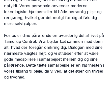
opfyldt. Vores personale anvender moderne
teknologiske hjælpemidler til både personlig pleje og
rengøring, hvilket gør det muligt for dig at føle dig
mere selvhjulpen.
For os er dine pårørende en uvurderlig del af livet på
Tamdrup Centret. Vi arbejder tæt sammen med dem i
alt, hvad der foregår omkring dig. Dialogen med dine
nærmeste vægtes højt, og vi stræber efter at være
gode medspillere i samarbejdet mellem dig og dine
pårørende. Dette tætte samarbejde er en hjørnesten i
vores tilgang til pleje, da vi ved, at det øger din trivsel
og tryghed.