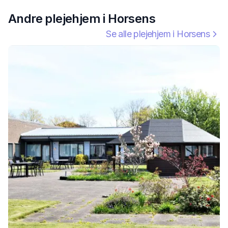
Andre plejehjem i
Horsens
Se alle plejehjem i
Horsens