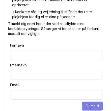
opdateret
•⁠ Konkrete råd og vejledning til at finde det rette
plejehjem for dig eller dine pårørende
Tilmeld dig nemt herunder ved at udfylde dine
kontaktoplysninger. Så sørger vi for, at du er på forkant
med alt det vigtige!
Fornavn
Efternavn
Email
Tilmeld