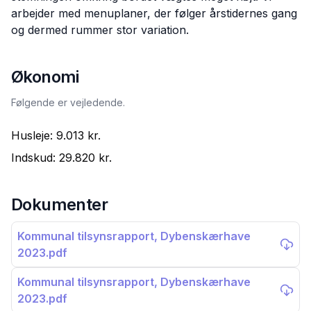
arbejder med menuplaner, der følger årstidernes gang
og dermed rummer stor variation.
Økonomi
Følgende er vejledende.
Husleje:
9.013 kr.
Indskud:
29.820 kr.
Dokumenter
Kommunal tilsynsrapport, Dybenskærhave
2023.pdf
Kommunal tilsynsrapport, Dybenskærhave
2023.pdf