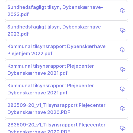
Sundhedsfagligt tilsyn, Dybenskærhave-
2023.pdf
Sundhedsfagligt tilsyn, Dybenskærhave-
2023.pdf
Kommunal tilsynsrapport Dybenskærhave
Plejehjem 2022.pdf
Kommunal tilsynsrapport Plejecenter
Dybenskærhave 2021.pdf
Kommunal tilsynsrapport Plejecenter
Dybenskærhave 2021.pdf
283509-20_v1_Tilsynsrapport Plejecenter
Dybenskærhave 2020.PDF
283509-20_v1_Tilsynsrapport Plejecenter
Dybenskærhave 2020.PDF