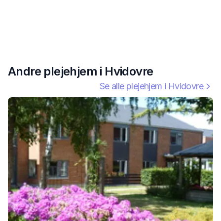
Andre plejehjem i
Hvidovre
Se alle plejehjem i
Hvidovre