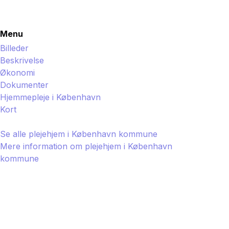
Menu
Billeder
Beskrivelse
Økonomi
Dokumenter
Hjemmepleje i
København
Kort
Se alle plejehjem i
København
kommune
Mere information om plejehjem i
København
kommune