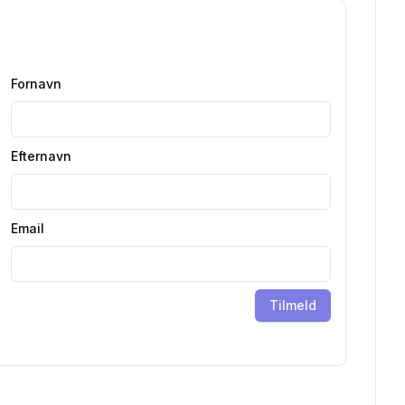
Fornavn
Efternavn
Email
Tilmeld