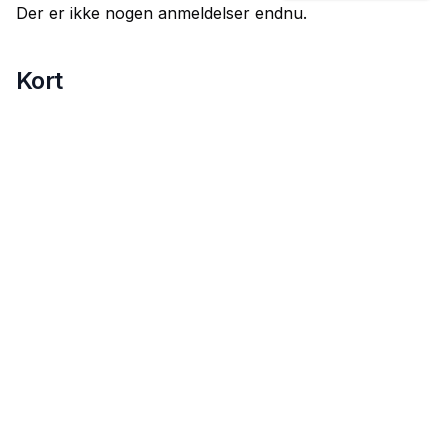
Der er ikke nogen anmeldelser endnu.
Kort