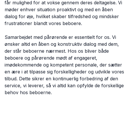
får mulighed for at vokse gennem deres deltagelse. Vi
møder enhver situation proaktivt og med en åben
dialog for øje, hvilket skaber tilfredshed og mindsker
frustrationer blandt vores beboere.
Samarbejdet med pårørende er essentielt for os. Vi
ønsker altid en åben og konstruktiv dialog med dem,
der står beboerne nærmest. Hos os bliver både
beboere og pårørende mødt af engageret,
imødekommende og kompetent personale, der sætter
en ære i at tilpasse sig forskelligheder og udvikle vores
tilbud. Dette sikrer en kontinuerlig forbedring af den
service, vi leverer, så vi altid kan opfylde de forskellige
behov hos beboerne.