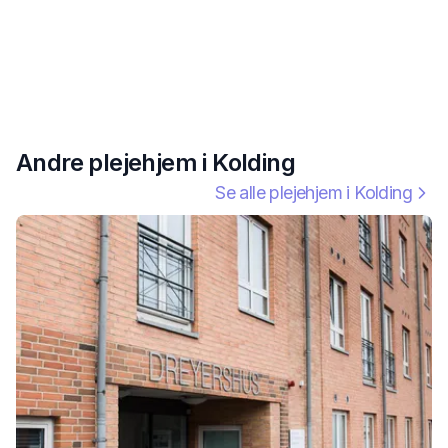
Andre plejehjem i
Kolding
Se alle plejehjem i
Kolding