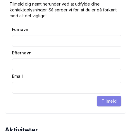
Tilmeld dig nemt herunder ved at udfylde dine
kontaktoplysninger. Så sørger vi for, at du er på forkant
med alt det vigtige!
Fornavn
Efternavn
Email
Tilmeld
Aktiviteter