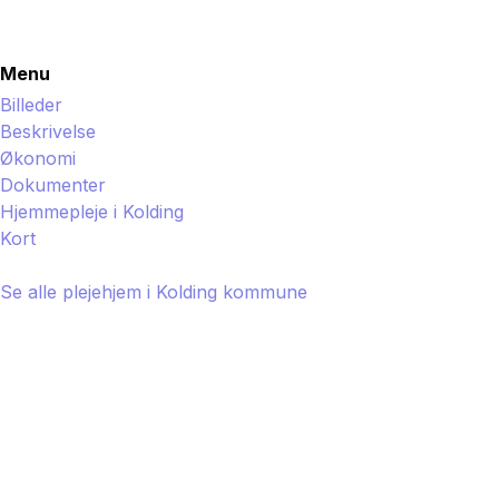
Menu
Billeder
Beskrivelse
Økonomi
Dokumenter
Hjemmepleje i
Kolding
Kort
Se alle plejehjem i
Kolding
kommune