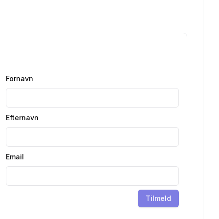
Fornavn
Efternavn
Email
Tilmeld