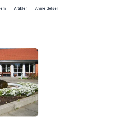
jem
Artikler
Anmeldelser