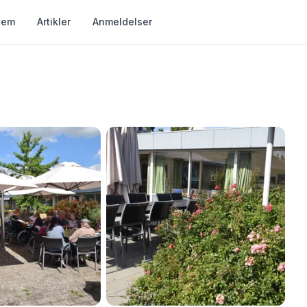
jem
Artikler
Anmeldelser