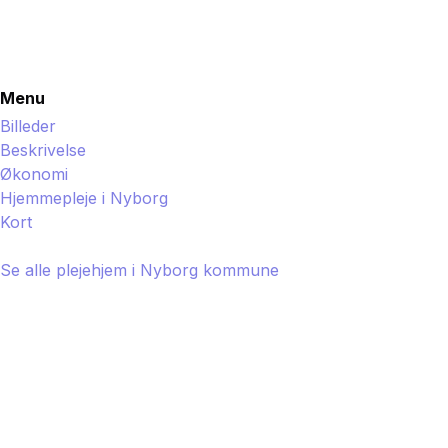
Menu
Billeder
Beskrivelse
Økonomi
Hjemmepleje i
Nyborg
Kort
Se alle plejehjem i
Nyborg
kommune