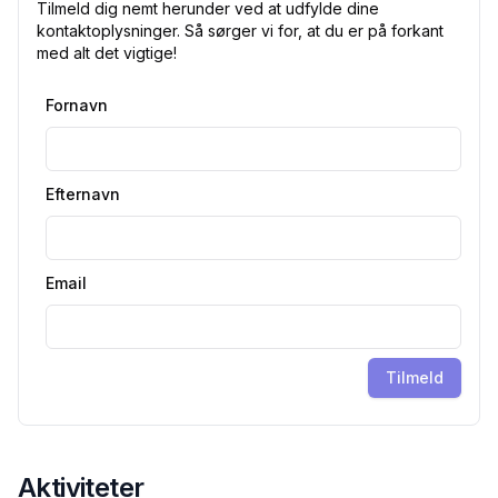
Tilmeld dig nemt herunder ved at udfylde dine
kontaktoplysninger. Så sørger vi for, at du er på forkant
med alt det vigtige!
Fornavn
Efternavn
Email
Tilmeld
Aktiviteter