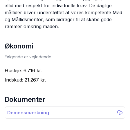
altid med respekt for individuelle krav. De daglige
måltider bliver understøttet af vores kompetente Mad
og Måltidsmentor, som bidrager til at skabe gode
rammer omkring maden.
Økonomi
Følgende er vejledende.
Husleje:
6.716 kr.
Indskud:
21.267 kr.
Dokumenter
Demensmærkning