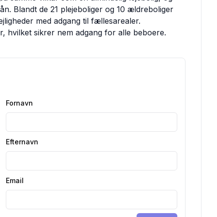
ån. Blandt de 21 plejeboliger og 10 ældreboliger
ejligheder med adgang til fællesarealer.
, hvilket sikrer nem adgang for alle beboere.
Fornavn
Efternavn
Email