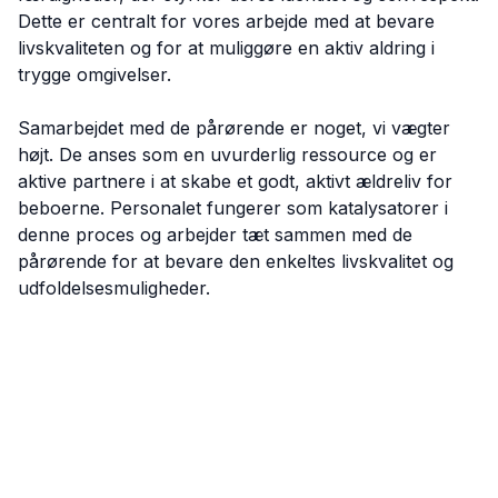
Dette er centralt for vores arbejde med at bevare
livskvaliteten og for at muliggøre en aktiv aldring i
trygge omgivelser.
Samarbejdet med de pårørende er noget, vi vægter
højt. De anses som en uvurderlig ressource og er
aktive partnere i at skabe et godt, aktivt ældreliv for
beboerne. Personalet fungerer som katalysatorer i
denne proces og arbejder tæt sammen med de
pårørende for at bevare den enkeltes livskvalitet og
udfoldelsesmuligheder.