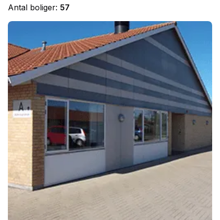
Antal boliger:
57