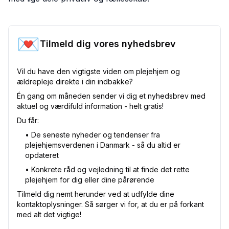
💌
Tilmeld dig vores nyhedsbrev
Vil du have den vigtigste viden om plejehjem og
ældrepleje direkte i din indbakke?
Én gang om måneden sender vi dig et nyhedsbrev med
aktuel og værdifuld information - helt gratis!
Du får:
•⁠ De seneste nyheder og tendenser fra
plejehjemsverdenen i Danmark - så du altid er
opdateret
•⁠ Konkrete råd og vejledning til at finde det rette
plejehjem for dig eller dine pårørende
Tilmeld dig nemt herunder ved at udfylde dine
kontaktoplysninger. Så sørger vi for, at du er på forkant
med alt det vigtige!