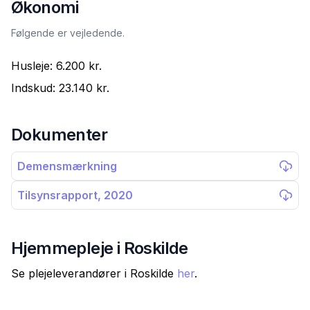
Økonomi
Følgende er vejledende.
Husleje:
6.200 kr.
Indskud:
23.140 kr.
Dokumenter
Demensmærkning
Tilsynsrapport, 2020
Hjemmepleje i
Roskilde
Se plejeleverandører i
Roskilde
her
.