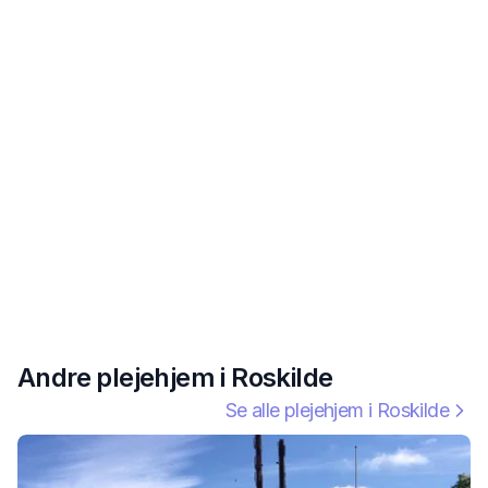
Andre plejehjem i
Roskilde
Se alle plejehjem i
Roskilde