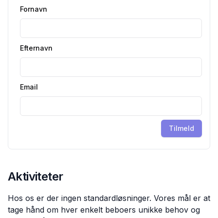
Fornavn
Efternavn
Email
Tilmeld
Aktiviteter
Hos os er der ingen standardløsninger. Vores mål er at
tage hånd om hver enkelt beboers unikke behov og