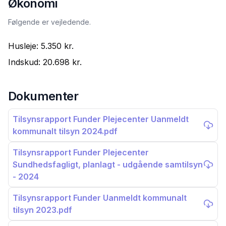
Økonomi
Følgende er vejledende.
Husleje:
5.350 kr.
Indskud:
20.698 kr.
Dokumenter
Tilsynsrapport Funder Plejecenter Uanmeldt
kommunalt tilsyn 2024.pdf
Tilsynsrapport Funder Plejecenter
Sundhedsfagligt, planlagt - udgående samtilsyn
- 2024
Tilsynsrapport Funder Uanmeldt kommunalt
tilsyn 2023.pdf