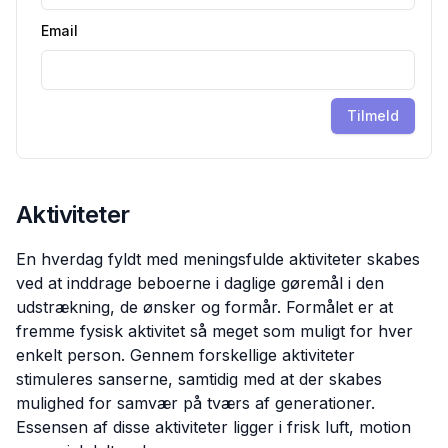
Email
Tilmeld
Aktiviteter
En hverdag fyldt med meningsfulde aktiviteter skabes
ved at inddrage beboerne i daglige gøremål i den
udstrækning, de ønsker og formår. Formålet er at
fremme fysisk aktivitet så meget som muligt for hver
enkelt person. Gennem forskellige aktiviteter
stimuleres sanserne, samtidig med at der skabes
mulighed for samvær på tværs af generationer.
Essensen af disse aktiviteter ligger i frisk luft, motion