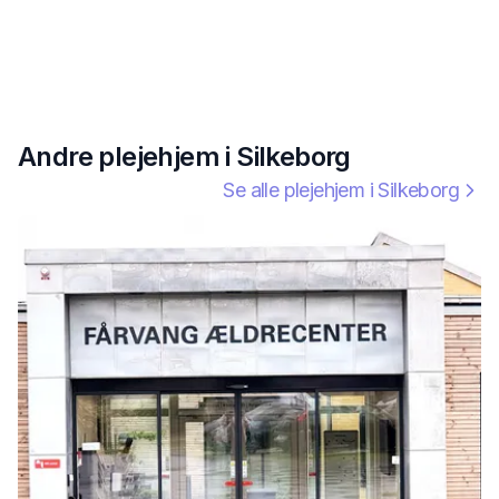
Andre plejehjem i
Silkeborg
Se alle plejehjem i
Silkeborg