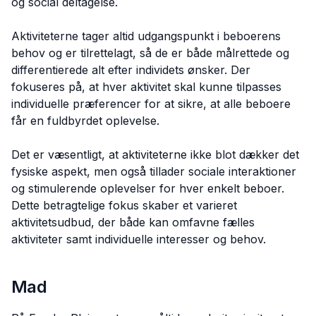
og social deltagelse.
Aktiviteterne tager altid udgangspunkt i beboerens
behov og er tilrettelagt, så de er både målrettede og
differentierede alt efter individets ønsker. Der
fokuseres på, at hver aktivitet skal kunne tilpasses
individuelle præferencer for at sikre, at alle beboere
får en fuldbyrdet oplevelse.
Det er væsentligt, at aktiviteterne ikke blot dækker det
fysiske aspekt, men også tillader sociale interaktioner
og stimulerende oplevelser for hver enkelt beboer.
Dette betragtelige fokus skaber et varieret
aktivitetsudbud, der både kan omfavne fælles
aktiviteter samt individuelle interesser og behov.
Mad