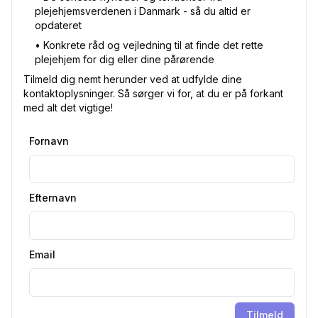
plejehjemsverdenen i Danmark - så du altid er
opdateret
•⁠ Konkrete råd og vejledning til at finde det rette
plejehjem for dig eller dine pårørende
Tilmeld dig nemt herunder ved at udfylde dine
kontaktoplysninger. Så sørger vi for, at du er på forkant
med alt det vigtige!
Fornavn
Efternavn
Email
Tilmeld