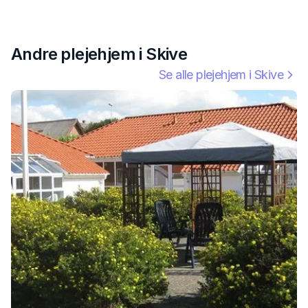
Andre plejehjem i
Skive
Se alle plejehjem i
Skive