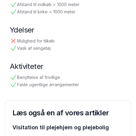
Afstand til indkøb > 1000 meter
tilgængelig
Afstand til kirke > 1000 meter
tilgængelig
Ydelser
Mulighed for tilkøb
ikke tilgængelig
Vask af sengetøj
tilgængelig
Aktiviteter
Benyttelse af frivillige
tilgængelig
Faste ugentlige arrangementer
tilgængelig
Læs også en af vores artikler
Visitation til plejehjem og plejebolig