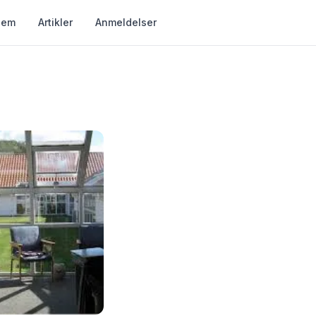
jem
Artikler
Anmeldelser