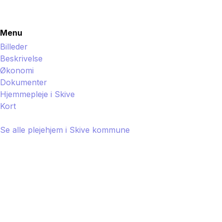
Menu
Billeder
Beskrivelse
Økonomi
Dokumenter
Hjemmepleje i
Skive
Kort
Se alle plejehjem i
Skive
kommune