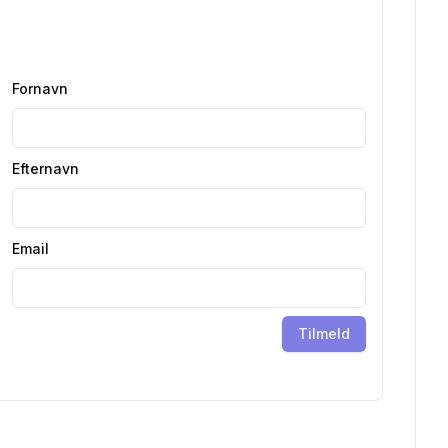
Fornavn
Efternavn
Email
Tilmeld