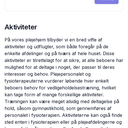
Aktiviteter
På vores plejehjem tilbyder vi en bred vifte af
aktiviteter og udflugter, som både foregår på de
enkelte afdelinger og på tværs af hele huset. Disse
aktiviteter er tilrettelagt for at sikre, at alle beboere har
mulighed for at deltage i noget, der passer til deres
interesser og behov. Plejepersonalet og
fysioterapeuterne vurderer løbende hver enkelt
beboers behov for vedligeholdelsestræning, hvilket
kan tage form af mange forskellige aktiviteter.
Træningen kan være meget alsidig med deltagelse på
hold, såsom gymnastikhold, som gennemføres af
personalet i fysioterapien. Aktiviteterne kan også finde
sted enten i fysioterapien eller på plejeafdelingerne og