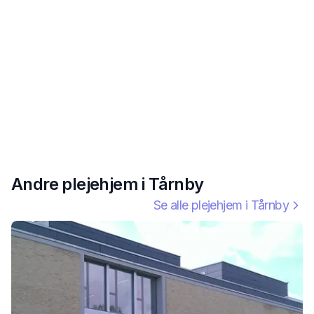
Andre plejehjem i
Tårnby
Se alle plejehjem i
Tårnby