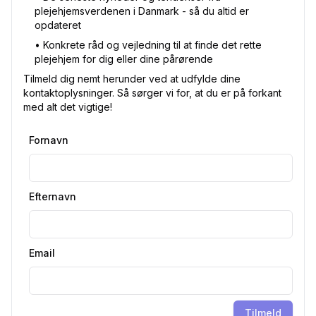
plejehjemsverdenen i Danmark - så du altid er
opdateret
•⁠ Konkrete råd og vejledning til at finde det rette
plejehjem for dig eller dine pårørende
Tilmeld dig nemt herunder ved at udfylde dine
kontaktoplysninger. Så sørger vi for, at du er på forkant
med alt det vigtige!
Fornavn
Efternavn
Email
Tilmeld