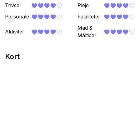
Trivsel
Pleje
Personale
Faciliteter
Mad &
Aktiviter
Måltider
Kort