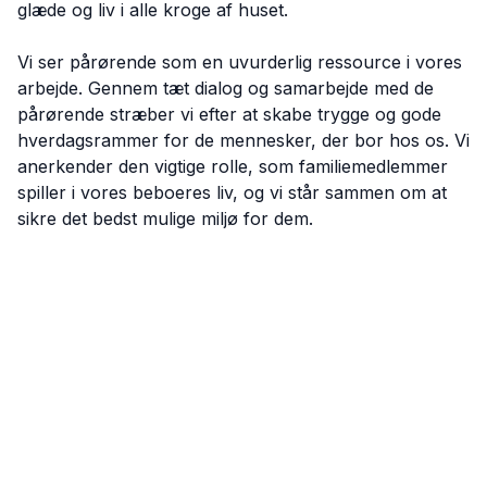
glæde og liv i alle kroge af huset.
Vi ser pårørende som en uvurderlig ressource i vores
arbejde. Gennem tæt dialog og samarbejde med de
pårørende stræber vi efter at skabe trygge og gode
hverdagsrammer for de mennesker, der bor hos os. Vi
anerkender den vigtige rolle, som familiemedlemmer
spiller i vores beboeres liv, og vi står sammen om at
sikre det bedst mulige miljø for dem.