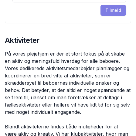
Tilmeld
Aktiviteter
På vores plejehjem er der et stort fokus på at skabe
en aktiv og meningsfuld hverdag for alle beboere.
Vores dedikerede aktivitetsmedarbejder planlægger og
koordinerer en bred vifte af aktiviteter, som er
skræddersyet til beboernes individuelle ønsker og
behov. Det betyder, at der altid er noget spændende at
se frem til, uanset om man foretrækker at deltage i
fællesaktiviteter eller hellere vil have lidt tid for sig selv
med noget individuelt engagende.
Blandt aktiviteterne findes både muligheder for at
være aktiv og kreativ. Vi har klubaktiviteter, hvor man