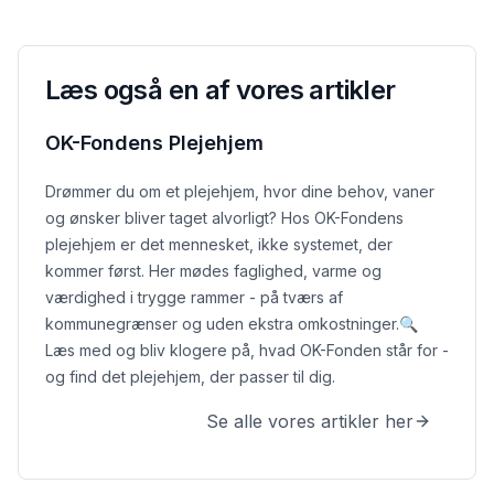
Læs også en af vores artikler
OK-Fondens Plejehjem
Drømmer du om et plejehjem, hvor dine behov, vaner
og ønsker bliver taget alvorligt? Hos OK-Fondens
plejehjem er det mennesket, ikke systemet, der
kommer først. Her mødes faglighed, varme og
værdighed i trygge rammer - på tværs af
kommunegrænser og uden ekstra omkostninger.
🔍
Læs med og bliv klogere på, hvad OK-Fonden står for -
og find det plejehjem, der passer til dig.
Se alle vores artikler her