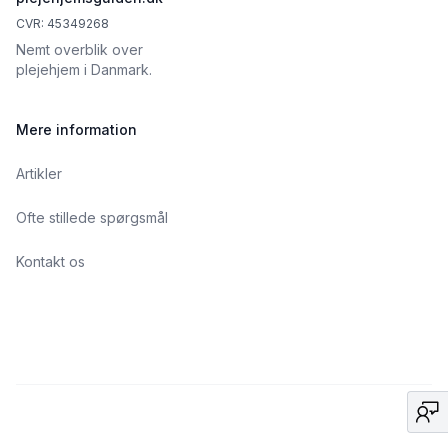
CVR: 45349268
Nemt overblik over
plejehjem i Danmark.
Mere information
Artikler
Ofte stillede spørgsmål
Kontakt os