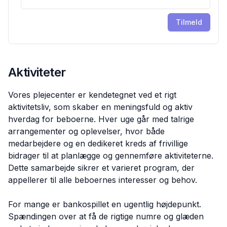
Tilmeld
Aktiviteter
Vores plejecenter er kendetegnet ved et rigt
aktivitetsliv, som skaber en meningsfuld og aktiv
hverdag for beboerne. Hver uge går med talrige
arrangementer og oplevelser, hvor både
medarbejdere og en dedikeret kreds af frivillige
bidrager til at planlægge og gennemføre aktiviteterne.
Dette samarbejde sikrer et varieret program, der
appellerer til alle beboernes interesser og behov.
For mange er bankospillet en ugentlig højdepunkt.
Spændingen over at få de rigtige numre og glæden