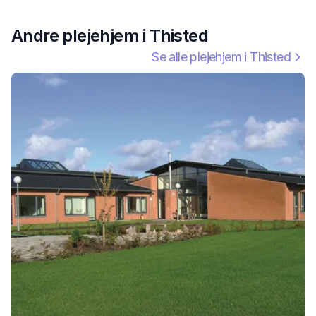
Andre plejehjem i
Thisted
Se alle plejehjem i
Thisted