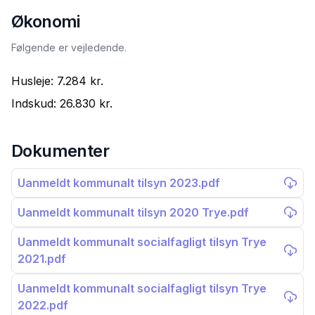
Økonomi
Følgende er vejledende.
Husleje:
7.284 kr.
Indskud:
26.830 kr.
Dokumenter
Uanmeldt kommunalt tilsyn 2023.pdf
Uanmeldt kommunalt tilsyn 2020 Trye.pdf
Uanmeldt kommunalt socialfagligt tilsyn Trye
2021.pdf
Uanmeldt kommunalt socialfagligt tilsyn Trye
2022.pdf