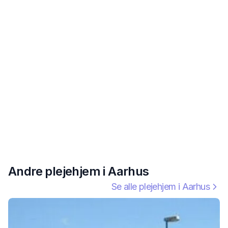
Andre plejehjem i
Aarhus
Se alle plejehjem i
Aarhus