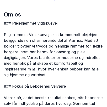
Om os
### Plejehjemmet Vidtskuevej
Plejehjemmet Vidtskuevej er et kommunalt plejehjem
beliggende i en charmerende del af Aarhus. Med 36
boliger tilbyder vi trygge og hjemlige rammer for ældre
borgere, som har behov for omsorg og pleje i
dagligdagen. Vores faciliteter er moderne og indrettet
med henblik på at skabe et komfortabelt og
inspirerende miljø, hvor hver enkelt beboer kan føle
sig hjemme og værdsat.
### Fokus på Beboernes Velvære
Vi tror på, at det bedste resultat skabes, når beboerne
selv får indflydelse på deres hverdag. Gennem tæt