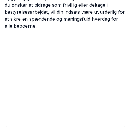
du ønsker at bidrage som frivillig eller deltage i
bestyrelsesarbejdet, vil din indsats være uvurderlig for
at sikre en spændende og meningsfuld hverdag for
alle beboerne.