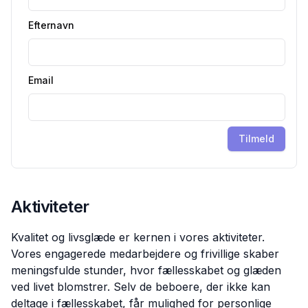
Efternavn
Email
Tilmeld
Aktiviteter
Kvalitet og livsglæde er kernen i vores aktiviteter.
Vores engagerede medarbejdere og frivillige skaber
meningsfulde stunder, hvor fællesskabet og glæden
ved livet blomstrer. Selv de beboere, der ikke kan
deltage i fællesskabet, får mulighed for personlige