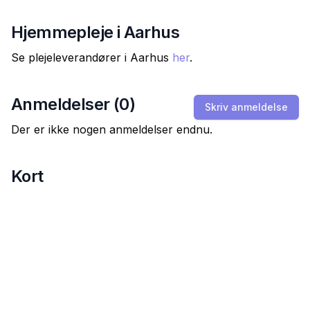
Hjemmepleje i
Aarhus
Se plejeleverandører i
Aarhus
her
.
Anmeldelser (
0
)
Skriv anmeldelse
Der er ikke nogen anmeldelser endnu.
Kort