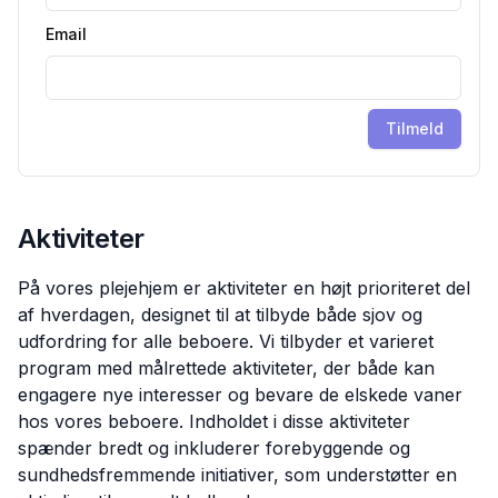
Email
Tilmeld
Aktiviteter
På vores plejehjem er aktiviteter en højt prioriteret del
af hverdagen, designet til at tilbyde både sjov og
udfordring for alle beboere. Vi tilbyder et varieret
program med målrettede aktiviteter, der både kan
engagere nye interesser og bevare de elskede vaner
hos vores beboere. Indholdet i disse aktiviteter
spænder bredt og inkluderer forebyggende og
sundhedsfremmende initiativer, som understøtter en