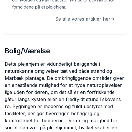
forholdene på et plejehjem.
Se alle vores artikler her
Bolig/Værelse
Dette plejehjem er vidunderligt beliggende i
naturskønne omgivelser tæt ved både strand og
Marbæk plantage. De omkringliggende områder giver
en enestående mulighed for at nyde naturoplevelser
lige uden for døren, om det så er en forfriskende
gåtur langs kysten eller en fredfyldt stund i skovens
ro. Bygningen er moderne og fuldt udstyret med
faciliteter, der gør hverdagen behagelig og
komfortabel for beboerne. Der er rig mulighed for
socialt samvær på plejehjemmet, hvilket skaber en