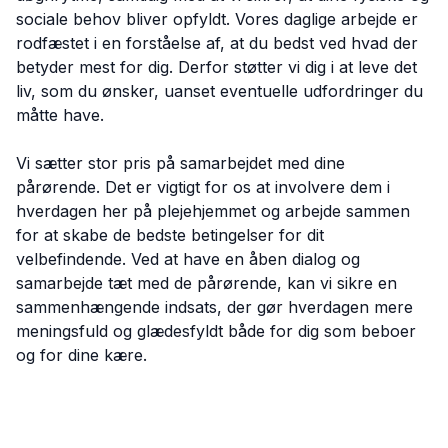
sociale behov bliver opfyldt. Vores daglige arbejde er
rodfæstet i en forståelse af, at du bedst ved hvad der
betyder mest for dig. Derfor støtter vi dig i at leve det
liv, som du ønsker, uanset eventuelle udfordringer du
måtte have.
Vi sætter stor pris på samarbejdet med dine
pårørende. Det er vigtigt for os at involvere dem i
hverdagen her på plejehjemmet og arbejde sammen
for at skabe de bedste betingelser for dit
velbefindende. Ved at have en åben dialog og
samarbejde tæt med de pårørende, kan vi sikre en
sammenhængende indsats, der gør hverdagen mere
meningsfuld og glædesfyldt både for dig som beboer
og for dine kære.