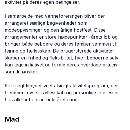
aktivitet på deres egen betingelser.
I samarbejde med venneforeningen bliver der
arrangeret særlige begivenheder som
modeopvisninger og den årlige høstfest. Disse
arrangementer er store højdepunkter i årets løb og
bringer både beboere og deres familier sammen til
fejring og fællesskab. De brugerstyrede aktiviteter
skaber en frihed og fleksibilitet, hvor beboerne selv
kan tage initiativet og forme deres hverdage præcis
som de ønsker.
Kort sagt tilbyder vi et alsidigt aktivitetsprogram, der
fremmer trivsel, fællesskab og personlige interesser
hos alle beboerne hele året rundt.
Mad