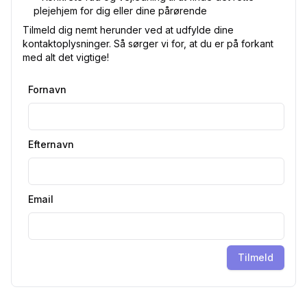
plejehjem for dig eller dine pårørende
Tilmeld dig nemt herunder ved at udfylde dine
kontaktoplysninger. Så sørger vi for, at du er på forkant
med alt det vigtige!
Fornavn
Efternavn
Email
Tilmeld