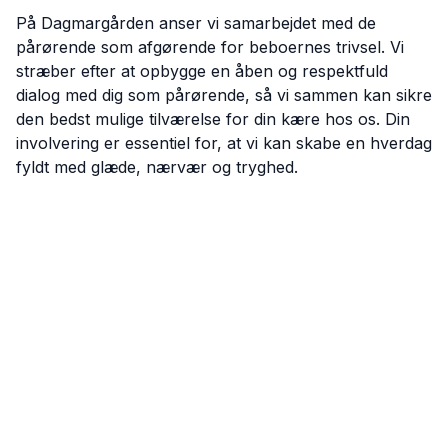
På Dagmargården anser vi samarbejdet med de
pårørende som afgørende for beboernes trivsel. Vi
stræber efter at opbygge en åben og respektfuld
dialog med dig som pårørende, så vi sammen kan sikre
den bedst mulige tilværelse for din kære hos os. Din
involvering er essentiel for, at vi kan skabe en hverdag
fyldt med glæde, nærvær og tryghed.