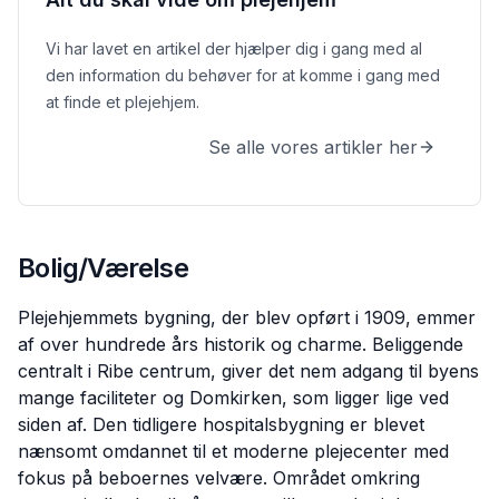
Vi har lavet en artikel der hjælper dig i gang med al
den information du behøver for at komme i gang med
at finde et plejehjem.
Se alle vores artikler her
Bolig/Værelse
Plejehjemmets bygning, der blev opført i 1909, emmer
af over hundrede års historik og charme. Beliggende
centralt i Ribe centrum, giver det nem adgang til byens
mange faciliteter og Domkirken, som ligger lige ved
siden af. Den tidligere hospitalsbygning er blevet
nænsomt omdannet til et moderne plejecenter med
fokus på beboernes velvære. Området omkring