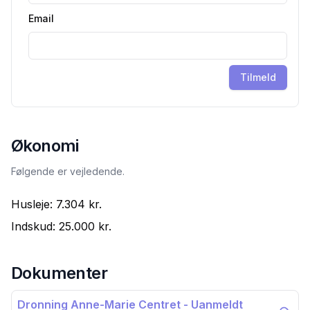
Email
Tilmeld
Økonomi
Følgende er vejledende.
Husleje:
7.304 kr.
Indskud:
25.000 kr.
Dokumenter
Dronning Anne-Marie Centret - Uanmeldt