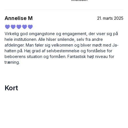
Annelise M
21. marts 2025
Virkelig god omgangstone og engagement, der viser sig på
hele institutionen. Alle hilser smilende, selv fra andre
afdelinger. Man føler sig velkommen og bliver mødt med Ja-
hatten på. Høj grad af selvbestemmelse og forståelse for
beboerens situation og formåen. Fantastisk højt niveau for
træning.
Kort