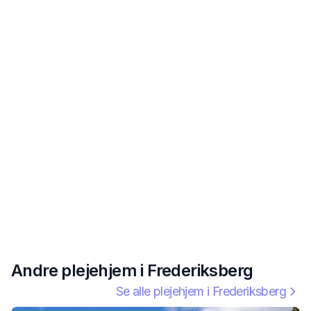
Andre plejehjem i
Frederiksberg
Se alle plejehjem i
Frederiksberg