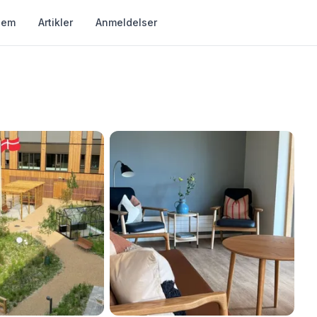
jem
Artikler
Anmeldelser