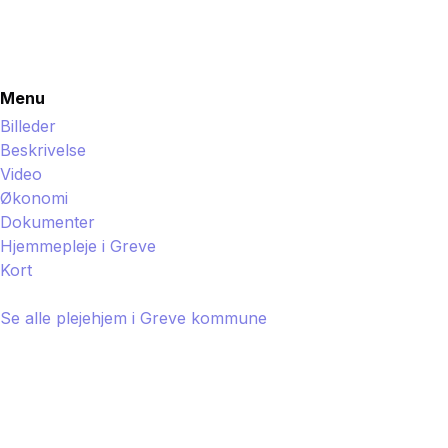
Menu
Billeder
Beskrivelse
Video
Økonomi
Dokumenter
Hjemmepleje i
Greve
Kort
Se alle plejehjem i
Greve
kommune