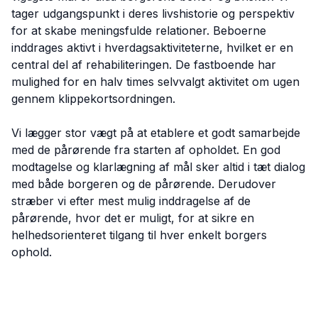
tager udgangspunkt i deres livshistorie og perspektiv
for at skabe meningsfulde relationer. Beboerne
inddrages aktivt i hverdagsaktiviteterne, hvilket er en
central del af rehabiliteringen. De fastboende har
mulighed for en halv times selvvalgt aktivitet om ugen
gennem klippekortsordningen.
Vi lægger stor vægt på at etablere et godt samarbejde
med de pårørende fra starten af opholdet. En god
modtagelse og klarlægning af mål sker altid i tæt dialog
med både borgeren og de pårørende. Derudover
stræber vi efter mest mulig inddragelse af de
pårørende, hvor det er muligt, for at sikre en
helhedsorienteret tilgang til hver enkelt borgers
ophold.