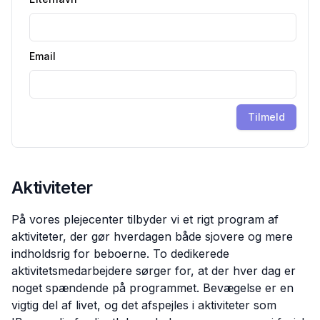
Email
Tilmeld
Aktiviteter
På vores plejecenter tilbyder vi et rigt program af
aktiviteter, der gør hverdagen både sjovere og mere
indholdsrig for beboerne. To dedikerede
aktivitetsmedarbejdere sørger for, at der hver dag er
noget spændende på programmet. Bevægelse er en
vigtig del af livet, og det afspejles i aktiviteter som