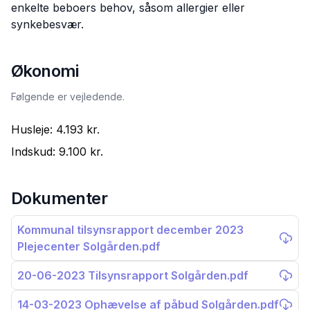
enkelte beboers behov, såsom allergier eller
synkebesvær.
Økonomi
Følgende er vejledende.
Husleje:
4.193 kr.
Indskud:
9.100 kr.
Dokumenter
Kommunal tilsynsrapport december 2023
Plejecenter Solgården.pdf
20-06-2023 Tilsynsrapport Solgården.pdf
14-03-2023 Ophævelse af påbud Solgården.pdf