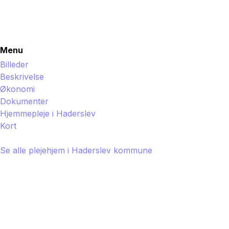
Menu
Billeder
Beskrivelse
Økonomi
Dokumenter
Hjemmepleje i
Haderslev
Kort
Se alle plejehjem i
Haderslev
kommune