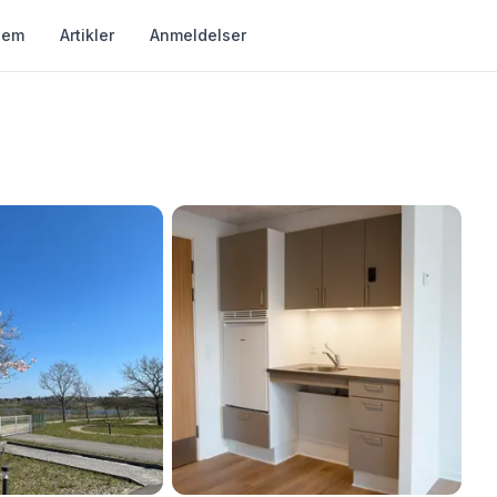
jem
Artikler
Anmeldelser