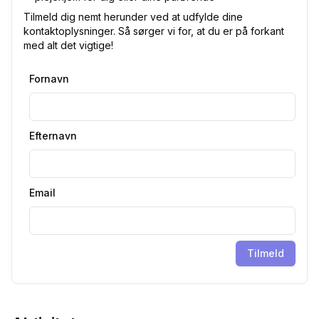
Tilmeld dig nemt herunder ved at udfylde dine
kontaktoplysninger. Så sørger vi for, at du er på forkant
med alt det vigtige!
Fornavn
Efternavn
Email
Tilmeld