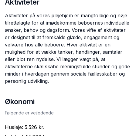
Aktiviteter
Aktiviteter på vores plejehjem er mangfoldige og nøje
tilrettelagte for at imødekomme beboernes individuelle
ønsker, behov og dagsform. Vores vifte af aktiviteter
er designet til at fremkalde glæde, engagement og
velvære hos alle beboere. Hver aktivitet er en
mulighed for at vække tanker, handlinger, samtaler
eller blot ren nydelse. Vi lægger vægt på, at
aktiviteterne skal skabe meningsfulde stunder og gode
minder i hverdagen gennem sociale fællesskaber og
personlig udvikling.
Økonomi
Følgende er vejledende.
Husleje:
5.526 kr.