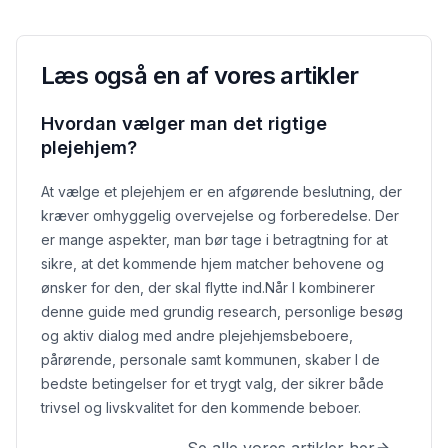
Læs også en af vores artikler
Hvordan vælger man det rigtige
plejehjem?
At vælge et plejehjem er en afgørende beslutning, der
kræver omhyggelig overvejelse og forberedelse. Der
er mange aspekter, man bør tage i betragtning for at
sikre, at det kommende hjem matcher behovene og
ønsker for den, der skal flytte ind.
Når I kombinerer
denne guide med grundig research, personlige besøg
og aktiv dialog med andre plejehjemsbeboere,
pårørende, personale samt kommunen, skaber I de
bedste betingelser for et trygt valg, der sikrer både
trivsel og livskvalitet for den kommende beboer.