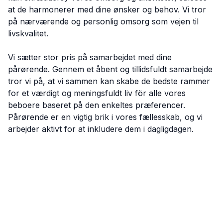
at de harmonerer med dine ønsker og behov. Vi tror
på nærværende og personlig omsorg som vejen til
livskvalitet.
Vi sætter stor pris på samarbejdet med dine
pårørende. Gennem et åbent og tillidsfuldt samarbejde
tror vi på, at vi sammen kan skabe de bedste rammer
for et værdigt og meningsfuldt liv för alle vores
beboere baseret på den enkeltes præferencer.
Pårørende er en vigtig brik i vores fællesskab, og vi
arbejder aktivt for at inkludere dem i dagligdagen.