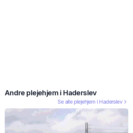
Andre plejehjem i
Haderslev
Se alle plejehjem i
Haderslev