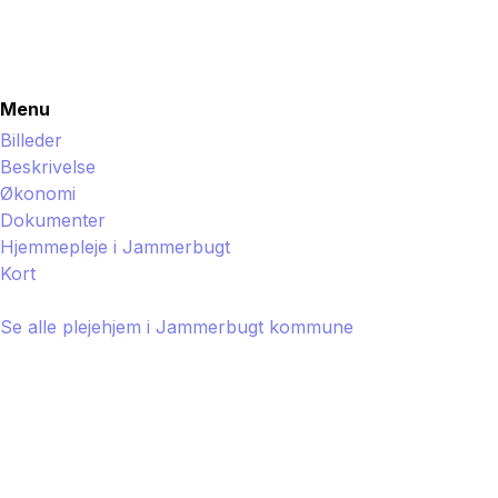
Menu
Billeder
Beskrivelse
Økonomi
Dokumenter
Hjemmepleje i
Jammerbugt
Kort
Se alle plejehjem i
Jammerbugt
kommune