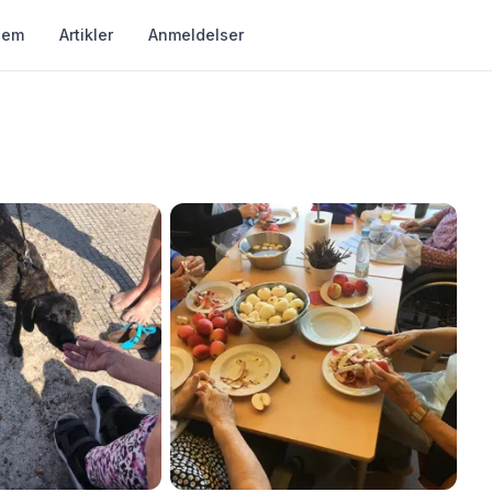
jem
Artikler
Anmeldelser