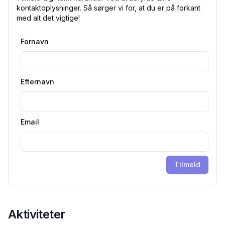
kontaktoplysninger. Så sørger vi for, at du er på forkant
med alt det vigtige!
Fornavn
Efternavn
Email
Tilmeld
Aktiviteter