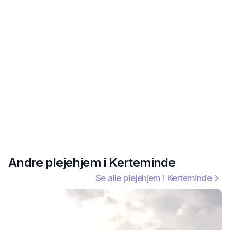
Andre plejehjem i
Kerteminde
Se alle plejehjem i
Kerteminde