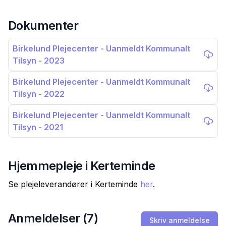
Dokumenter
Birkelund Plejecenter - Uanmeldt Kommunalt
Tilsyn - 2023
Birkelund Plejecenter - Uanmeldt Kommunalt
Tilsyn - 2022
Birkelund Plejecenter - Uanmeldt Kommunalt
Tilsyn - 2021
Hjemmepleje i
Kerteminde
Se plejeleverandører i
Kerteminde
her
.
Anmeldelser (
7
)
Skriv anmeldelse