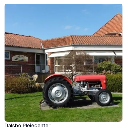
Dalsbo Plejecenter