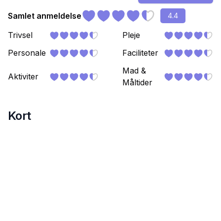
Samlet anmeldelse
4.4
Trivsel
Pleje
Personale
Faciliteter
Mad &
Aktiviter
Måltider
Kort