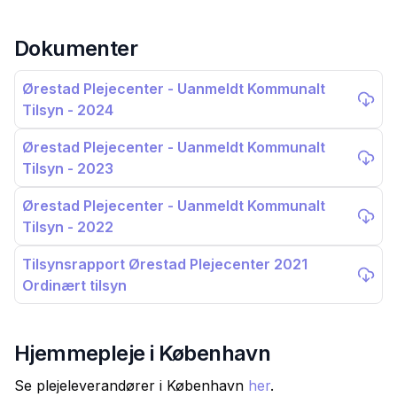
Dokumenter
Ørestad Plejecenter - Uanmeldt Kommunalt
Tilsyn - 2024
Ørestad Plejecenter - Uanmeldt Kommunalt
Tilsyn - 2023
Ørestad Plejecenter - Uanmeldt Kommunalt
Tilsyn - 2022
Tilsynsrapport Ørestad Plejecenter 2021
Ordinært tilsyn
Hjemmepleje i
København
Se plejeleverandører i
København
her
.