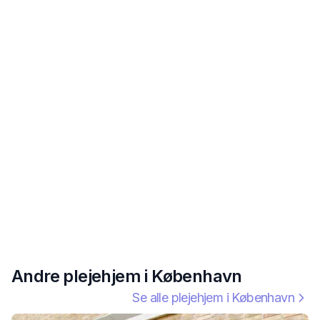
Andre plejehjem i
København
Se alle plejehjem i
København