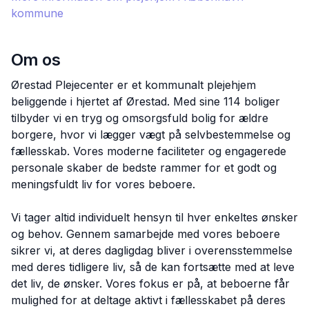
kommune
Om os
Ørestad Plejecenter er et kommunalt plejehjem
beliggende i hjertet af Ørestad. Med sine 114 boliger
tilbyder vi en tryg og omsorgsfuld bolig for ældre
borgere, hvor vi lægger vægt på selvbestemmelse og
fællesskab. Vores moderne faciliteter og engagerede
personale skaber de bedste rammer for et godt og
meningsfuldt liv for vores beboere.
Vi tager altid individuelt hensyn til hver enkeltes ønsker
og behov. Gennem samarbejde med vores beboere
sikrer vi, at deres dagligdag bliver i overensstemmelse
med deres tidligere liv, så de kan fortsætte med at leve
det liv, de ønsker. Vores fokus er på, at beboerne får
mulighed for at deltage aktivt i fællesskabet på deres