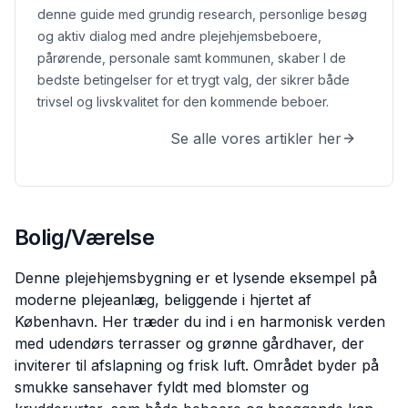
denne guide med grundig research, personlige besøg
og aktiv dialog med andre plejehjemsbeboere,
pårørende, personale samt kommunen, skaber I de
bedste betingelser for et trygt valg, der sikrer både
trivsel og livskvalitet for den kommende beboer.
Se alle vores artikler her
Bolig/Værelse
Denne plejehjemsbygning er et lysende eksempel på
moderne plejeanlæg, beliggende i hjertet af
København. Her træder du ind i en harmonisk verden
med udendørs terrasser og grønne gårdhaver, der
inviterer til afslapning og frisk luft. Området byder på
smukke sansehaver fyldt med blomster og