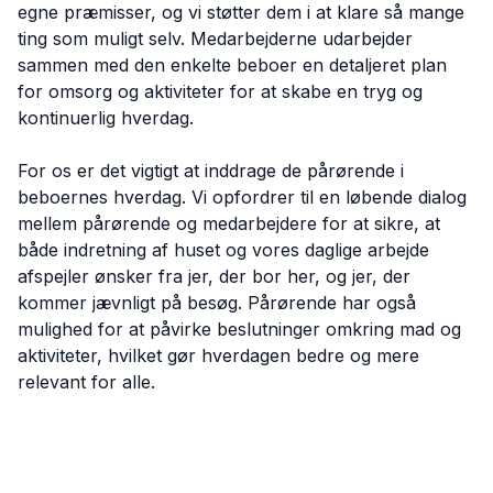
egne præmisser, og vi støtter dem i at klare så mange
ting som muligt selv. Medarbejderne udarbejder
sammen med den enkelte beboer en detaljeret plan
for omsorg og aktiviteter for at skabe en tryg og
kontinuerlig hverdag.
For os er det vigtigt at inddrage de pårørende i
beboernes hverdag. Vi opfordrer til en løbende dialog
mellem pårørende og medarbejdere for at sikre, at
både indretning af huset og vores daglige arbejde
afspejler ønsker fra jer, der bor her, og jer, der
kommer jævnligt på besøg. Pårørende har også
mulighed for at påvirke beslutninger omkring mad og
aktiviteter, hvilket gør hverdagen bedre og mere
relevant for alle.