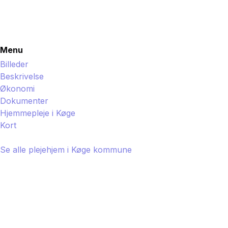
Menu
Billeder
Beskrivelse
Økonomi
Dokumenter
Hjemmepleje i
Køge
Kort
Se alle plejehjem i
Køge
kommune