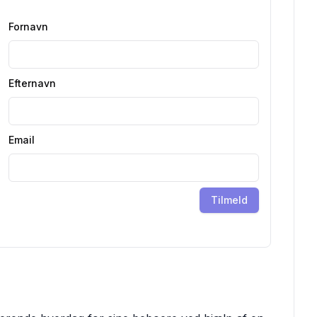
Fornavn
Efternavn
Email
Tilmeld