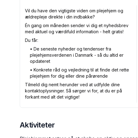
Vil du have den vigtigste viden om plejehjem og
ældrepleje direkte i din indbakke?
Én gang om måneden sender vi dig et nyhedsbrev
med aktuel og værdifuld information - helt gratis!
Du får:
•⁠ De seneste nyheder og tendenser fra
plejehjemsverdenen i Danmark - så du altid er
opdateret
•⁠ Konkrete råd og vejledning til at finde det rette
plejehjem for dig eller dine pårørende
Tilmeld dig nemt herunder ved at udfylde dine
kontaktoplysninger. Så sørger vi for, at du er på
forkant med alt det vigtige!
Aktiviteter