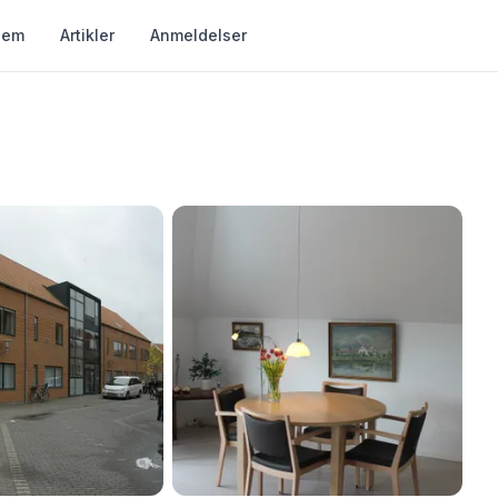
jem
Artikler
Anmeldelser