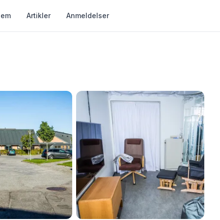
jem
Artikler
Anmeldelser