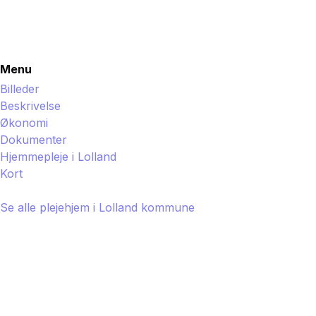
Menu
Billeder
Beskrivelse
Økonomi
Dokumenter
Hjemmepleje i
Lolland
Kort
Se alle plejehjem i
Lolland
kommune