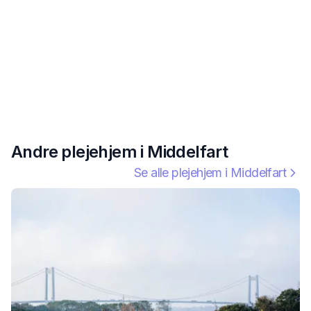
Andre plejehjem i
Middelfart
Se alle plejehjem i
Middelfart