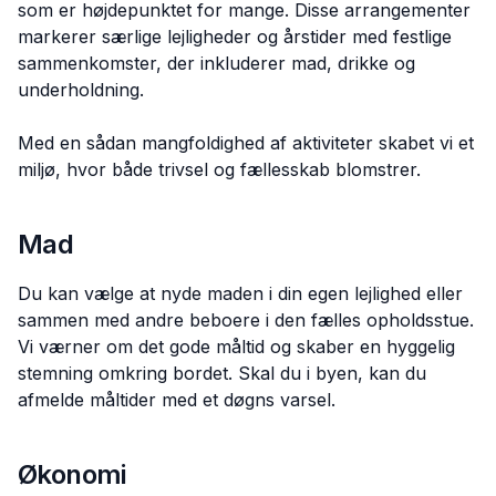
som er højdepunktet for mange. Disse arrangementer
markerer særlige lejligheder og årstider med festlige
sammenkomster, der inkluderer mad, drikke og
underholdning.
Med en sådan mangfoldighed af aktiviteter skabet vi et
miljø, hvor både trivsel og fællesskab blomstrer.
Mad
Du kan vælge at nyde maden i din egen lejlighed eller
sammen med andre beboere i den fælles opholdsstue.
Vi værner om det gode måltid og skaber en hyggelig
stemning omkring bordet. Skal du i byen, kan du
afmelde måltider med et døgns varsel.
Økonomi