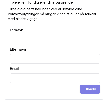
plejehjem for dig eller dine pårørende
Tilmeld dig nemt herunder ved at udfylde dine
kontaktoplysninger. Så sørger vi for, at du er på forkant
med alt det vigtige!
Fornavn
Efternavn
Email
Tilmeld