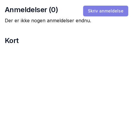
Anmeldelser (
0
)
Skriv anmeldelse
Der er ikke nogen anmeldelser endnu.
Kort