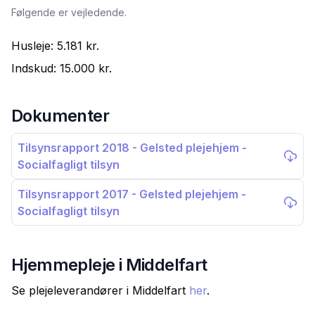
Følgende er vejledende.
Husleje:
5.181 kr.
Indskud:
15.000 kr.
Dokumenter
Tilsynsrapport 2018 - Gelsted plejehjem -
Socialfagligt tilsyn
Tilsynsrapport 2017 - Gelsted plejehjem -
Socialfagligt tilsyn
Hjemmepleje i
Middelfart
Se plejeleverandører i
Middelfart
her
.