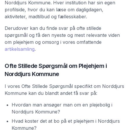
Norddjurs Kommune. Hver institution har sin egen
profilside, hvor du kan læse om dagligdagen,
aktiviteter, madtilbud og fællesskaber.
Derudover kan du finde svar på ofte stillede
spørgsmål og få den nyeste og mest relevante viden
om plejehjem og omsorg i vores omfattende
artikelsamling
.
Ofte Stillede Spørgsmål om Plejehjem i
Norddjurs Kommune
I vores Ofte Stillede Spørgsmål specifikt om Norddjurs
Kommune kan du blandt andet få svar på:
Hvordan man ansøger man om en plejebolig i
Norddjurs Kommune?
Hvad koster det at bo på et plejehjem i Norddjurs
Kommune?