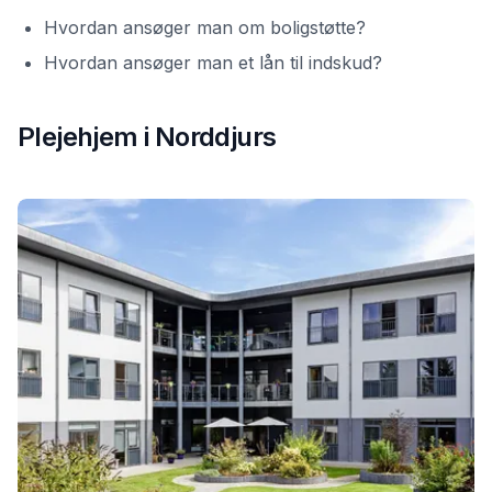
Hvordan ansøger man om boligstøtte?
Hvordan ansøger man et lån til indskud?
Plejehjem i
Norddjurs