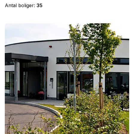
Antal boliger:
35