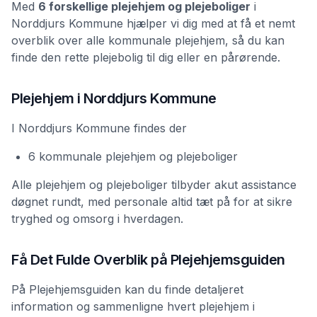
Med
6 forskellige plejehjem og plejeboliger
i
Norddjurs Kommune hjælper vi dig med at få et nemt
overblik over alle kommunale plejehjem, så du kan
finde den rette plejebolig til dig eller en pårørende.
Plejehjem i Norddjurs Kommune
I Norddjurs Kommune findes der
6 kommunale plejehjem og plejeboliger
Alle plejehjem og plejeboliger tilbyder akut assistance
døgnet rundt, med personale altid tæt på for at sikre
tryghed og omsorg i hverdagen.
Få Det Fulde Overblik på Plejehjemsguiden
På Plejehjemsguiden kan du finde detaljeret
information og sammenligne hvert plejehjem i