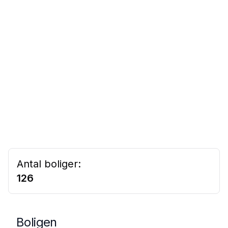
Antal boliger:
126
Boligen