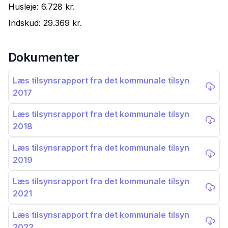
Husleje:
6.728 kr.
Indskud:
29.369 kr.
Dokumenter
Læs tilsynsrapport fra det kommunale tilsyn
2017
Læs tilsynsrapport fra det kommunale tilsyn
2018
Læs tilsynsrapport fra det kommunale tilsyn
2019
Læs tilsynsrapport fra det kommunale tilsyn
2021
Læs tilsynsrapport fra det kommunale tilsyn
2022