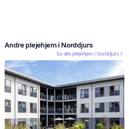
Andre plejehjem i
Norddjurs
Se alle plejehjem i
Norddjurs