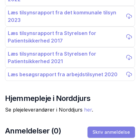
Læs tilsynsrapport fra det kommunale tilsyn
2023
Læs tilsynsrapport fra Styrelsen for
Patientsikkerhed 2017
Læs tilsynsrapport fra Styrelsen for
Patientsikkerhed 2021
Læs besøgsrapport fra arbejdstilsynet 2020
Hjemmepleje i
Norddjurs
Se plejeleverandører i
Norddjurs
her
.
Anmeldelser (
0
)
Skriv anmeldelse