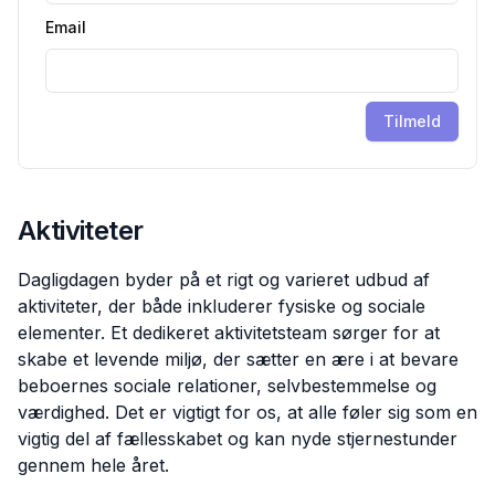
Email
Tilmeld
Aktiviteter
Dagligdagen byder på et rigt og varieret udbud af
aktiviteter, der både inkluderer fysiske og sociale
elementer. Et dedikeret aktivitetsteam sørger for at
skabe et levende miljø, der sætter en ære i at bevare
beboernes sociale relationer, selvbestemmelse og
værdighed. Det er vigtigt for os, at alle føler sig som en
vigtig del af fællesskabet og kan nyde stjernestunder
gennem hele året.