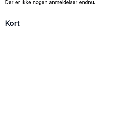
Der er ikke nogen anmeldelser endnu.
Kort