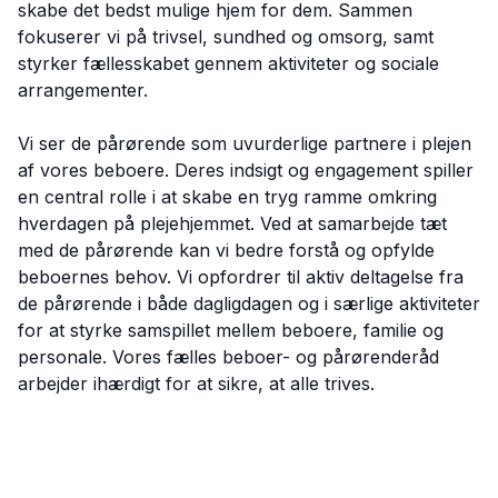
skabe det bedst mulige hjem for dem. Sammen
fokuserer vi på trivsel, sundhed og omsorg, samt
styrker fællesskabet gennem aktiviteter og sociale
arrangementer.
Vi ser de pårørende som uvurderlige partnere i plejen
af vores beboere. Deres indsigt og engagement spiller
en central rolle i at skabe en tryg ramme omkring
hverdagen på plejehjemmet. Ved at samarbejde tæt
med de pårørende kan vi bedre forstå og opfylde
beboernes behov. Vi opfordrer til aktiv deltagelse fra
de pårørende i både dagligdagen og i særlige aktiviteter
for at styrke samspillet mellem beboere, familie og
personale. Vores fælles beboer- og pårørenderåd
arbejder ihærdigt for at sikre, at alle trives.