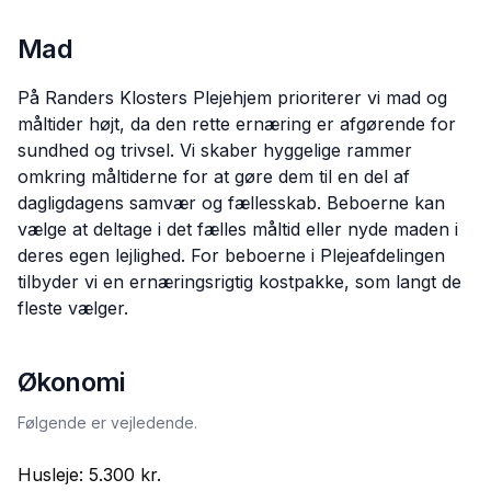
Mad
På Randers Klosters Plejehjem prioriterer vi mad og
måltider højt, da den rette ernæring er afgørende for
sundhed og trivsel. Vi skaber hyggelige rammer
omkring måltiderne for at gøre dem til en del af
dagligdagens samvær og fællesskab. Beboerne kan
vælge at deltage i det fælles måltid eller nyde maden i
deres egen lejlighed. For beboerne i Plejeafdelingen
tilbyder vi en ernæringsrigtig kostpakke, som langt de
fleste vælger.
Økonomi
Følgende er vejledende.
Husleje:
5.300 kr.