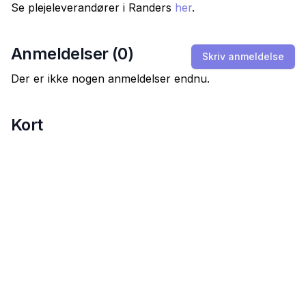
Se plejeleverandører i
Randers
her
.
Anmeldelser (
0
)
Skriv anmeldelse
Der er ikke nogen anmeldelser endnu.
Kort