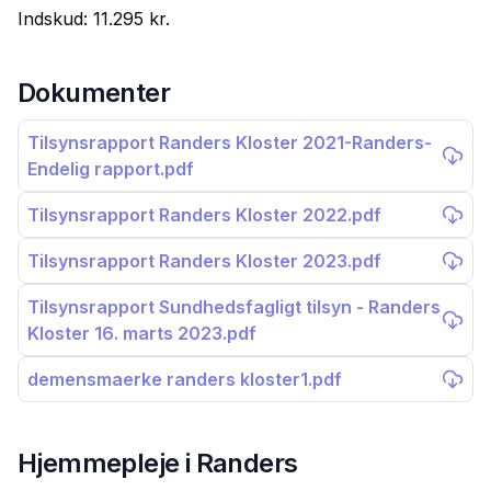
Indskud:
11.295 kr.
Dokumenter
Tilsynsrapport Randers Kloster 2021-Randers-
Endelig rapport.pdf
Tilsynsrapport Randers Kloster 2022.pdf
Tilsynsrapport Randers Kloster 2023.pdf
Tilsynsrapport Sundhedsfagligt tilsyn - Randers
Kloster 16. marts 2023.pdf
demensmaerke randers kloster1.pdf
Hjemmepleje i
Randers