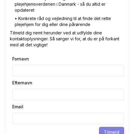
plejehjemsverdenen i Danmark - så du altid er
opdateret
•⁠ Konkrete råd og vejledning til at finde det rette
plejehjem for dig eller dine pårørende
Tilmeld dig nemt herunder ved at udfylde dine
kontaktoplysninger. Så sørger vi for, at du er på forkant
med alt det vigtige!
Fornavn
Efternavn
Email
Tilmeld