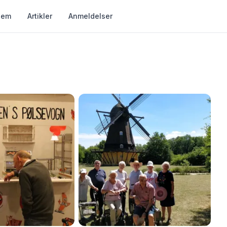
jem
Artikler
Anmeldelser