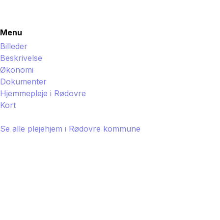
Menu
Billeder
Beskrivelse
Økonomi
Dokumenter
Hjemmepleje i
Rødovre
Kort
Se alle plejehjem i
Rødovre
kommune