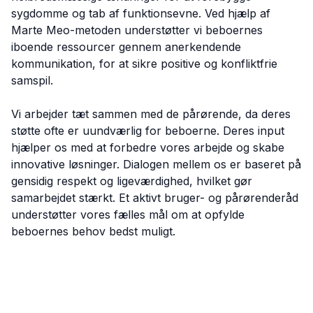
sygdomme og tab af funktionsevne. Ved hjælp af
Marte Meo-metoden understøtter vi beboernes
iboende ressourcer gennem anerkendende
kommunikation, for at sikre positive og konfliktfrie
samspil.
Vi arbejder tæt sammen med de pårørende, da deres
støtte ofte er uundværlig for beboerne. Deres input
hjælper os med at forbedre vores arbejde og skabe
innovative løsninger. Dialogen mellem os er baseret på
gensidig respekt og ligeværdighed, hvilket gør
samarbejdet stærkt. Et aktivt bruger- og pårørenderåd
understøtter vores fælles mål om at opfylde
beboernes behov bedst muligt.