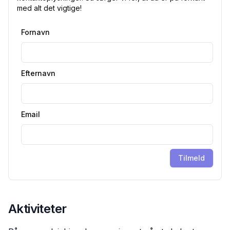
med alt det vigtige!
Fornavn
Efternavn
Email
Tilmeld
Aktiviteter