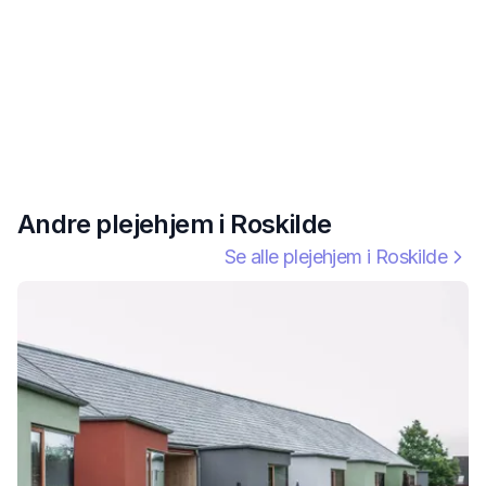
Andre plejehjem i
Roskilde
Se alle plejehjem i
Roskilde